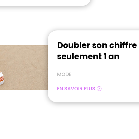
Doubler son chiffre 
seulement 1 an
MODE
EN SAVOIR PLUS