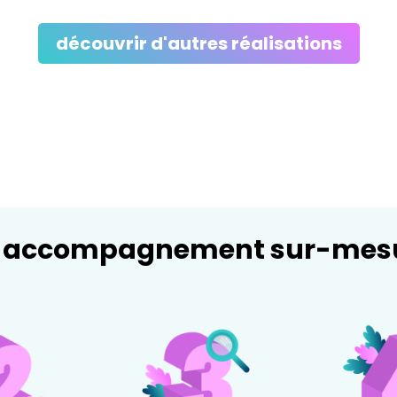
découvrir d'autres réalisations
 accompagnement sur-mes