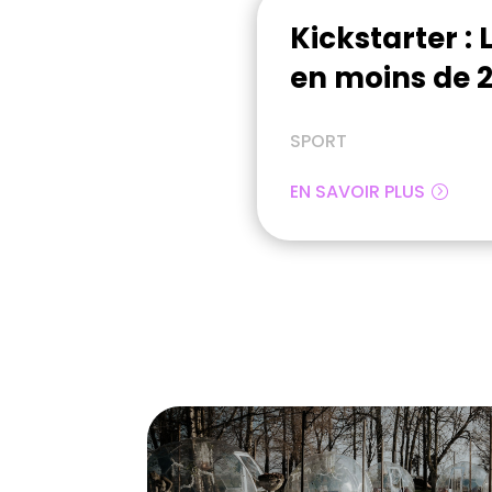
Kickstarter :
en moins de 
SPORT
EN SAVOIR PLUS