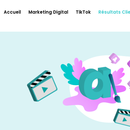
Accueil
Marketing Digital
TikTok
Résultats Cli