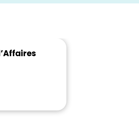
’Affaires