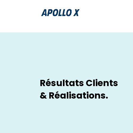
Résultats Clients
& Réalisations.