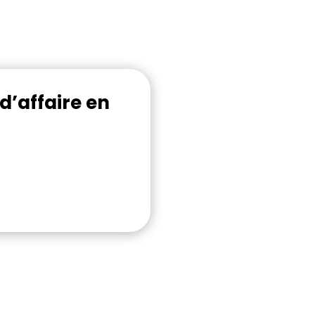
d’affaire en