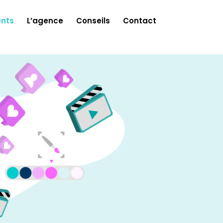
ents
L’agence
Conseils
Contact