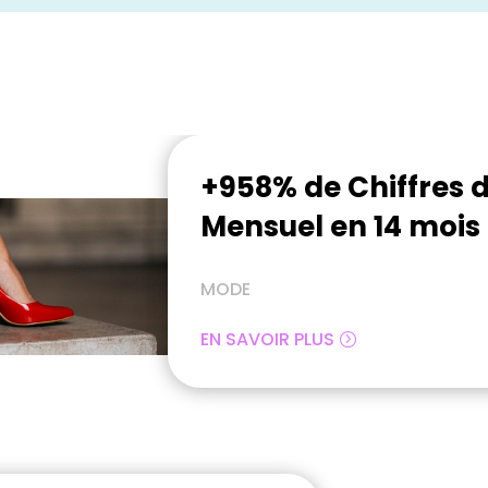
+958% de Chiffres d
Mensuel en 14 mois
MODE
EN SAVOIR PLUS